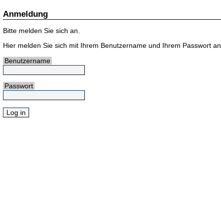
Anmeldung
Bitte melden Sie sich an.
Hier melden Sie sich mit Ihrem Benutzername und Ihrem Passwort an
Benutzername
Passwort