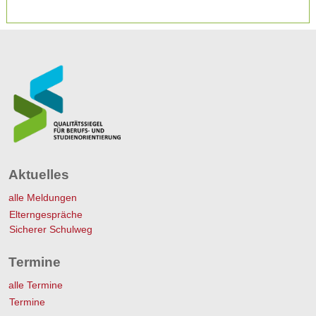
Aktuelles
alle Meldungen
Elterngespräche
Sicherer Schulweg
Termine
alle Termine
Termine