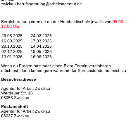
zwickau.berufsberatung@arbeitsagentur.de
Berufsberatungstermine an der Humboldtschule jeweils von
08:00-
12:00 Uhr
:
26.08.2025
24.02.2026
16.09.2025
17.03.2026
28.10.2025
14.04.2026
02.12.2025
19.05.2026
13.01.2026
16.06.2026
Wenn du Fragen hast oder einen Extra-Termin vereinbaren
möchtest, dann komm gern während der Sprechstunde auf mich zu.
Besucheradresse
Agentur für Arbeit Zwickau
Werdauer Str. 18
08056 Zwickau
Postanschrift
Agentur für Arbeit Zwickau
08037 Zwickau