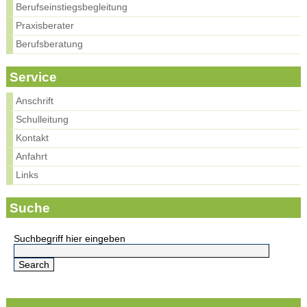
Berufseinstiegsbegleitung
Praxisberater
Berufsberatung
Service
Anschrift
Schulleitung
Kontakt
Anfahrt
Links
Suche
Suchbegriff hier eingeben