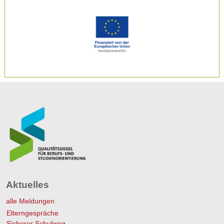
Aktuelles
alle Meldungen
Elterngespräche
Sicherer Schulweg