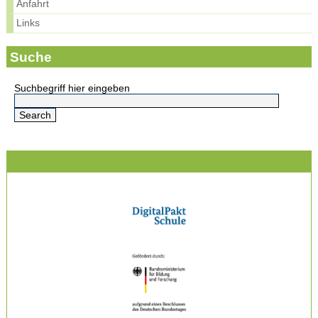
Anfahrt
Links
Suche
Suchbegriff hier eingeben