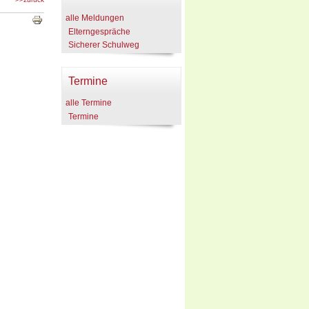
alle Meldungen
Elterngespräche
Sicherer Schulweg
Termine
alle Termine
Termine