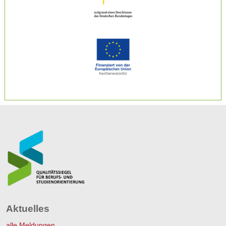
Aktuelles
alle Meldungen