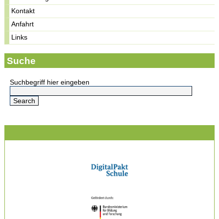
Kontakt
Anfahrt
Links
Suche
Suchbegriff hier eingeben