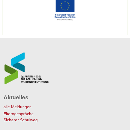
Aktuelles
alle Meldungen
Elterngespräche
Sicherer Schulweg