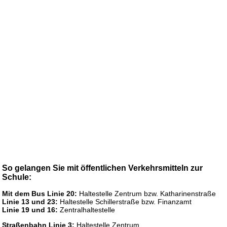
So gelangen Sie mit öffentlichen Verkehrsmitteln zur
Schule:
Mit dem Bus Linie 20:
Haltestelle Zentrum bzw. Katharinenstraße
Linie 13 und 23:
Haltestelle Schillerstraße bzw. Finanzamt
Linie 19 und 16:
Zentralhaltestelle
Straßenbahn Linie 3:
Haltestelle Zentrum