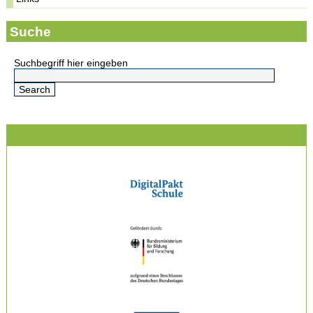
Suche
Suchbegriff hier eingeben