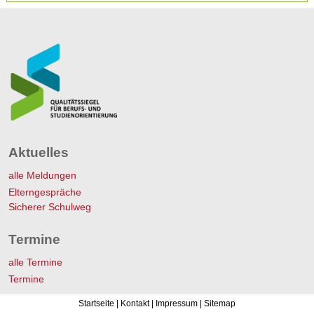
Aktuelles
alle Meldungen
Elterngespräche
Sicherer Schulweg
Termine
alle Termine
Termine
Startseite
|
Kontakt
|
Impressum
|
Sitemap