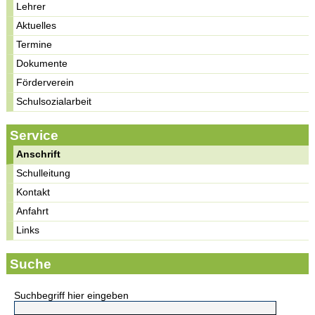
Lehrer
Aktuelles
Termine
Dokumente
Förderverein
Schulsozialarbeit
Service
Anschrift
Schulleitung
Kontakt
Anfahrt
Links
Suche
Suchbegriff hier eingeben