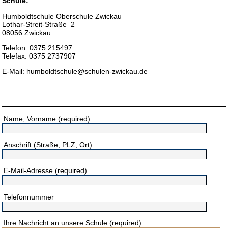
Schule:
Humboldtschule Oberschule Zwickau
Lothar-Streit-Straße 2
08056 Zwickau
Telefon: 0375 215497
Telefax: 0375 2737907
E-Mail: humboldtschule@schulen-zwickau.de
Name, Vorname
(required)
Anschrift (Straße, PLZ, Ort)
E-Mail-Adresse
(required)
Telefonnummer
Ihre Nachricht an unsere Schule
(required)