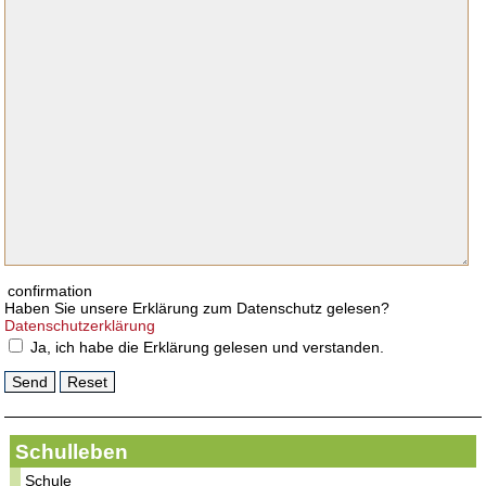
confirmation
Haben Sie unsere Erklärung zum Datenschutz gelesen?
Datenschutzerklärung
Ja, ich habe die Erklärung gelesen und verstanden.
Schulleben
Schule