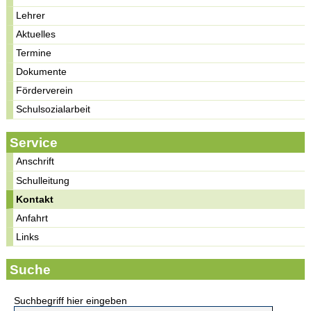
Lehrer
Aktuelles
Termine
Dokumente
Förderverein
Schulsozialarbeit
Service
Anschrift
Schulleitung
Kontakt
Anfahrt
Links
Suche
Suchbegriff hier eingeben