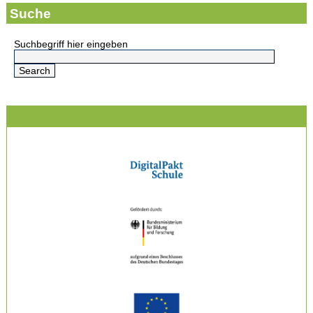
Suche
Suchbegriff hier eingeben