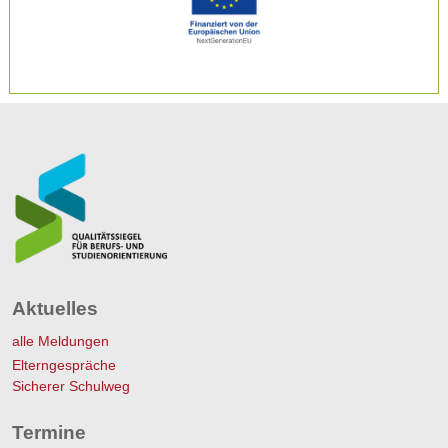
Aktuelles
alle Meldungen
Elterngespräche
Sicherer Schulweg
Termine