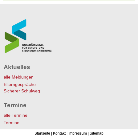
Aktuelles
alle Meldungen
Elterngespräche
Sicherer Schulweg
Termine
alle Termine
Termine
Startseite
|
Kontakt
|
Impressum
|
Sitemap