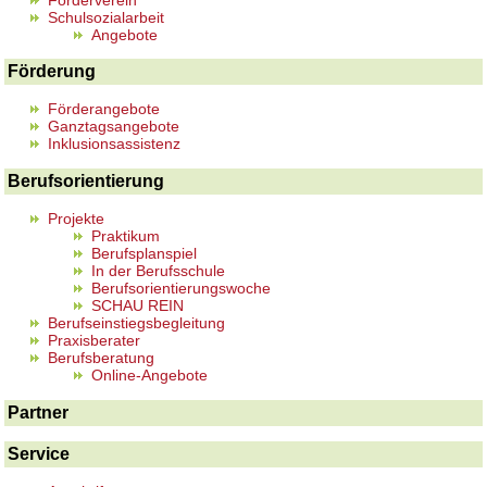
Schulsozialarbeit
Angebote
Förderung
Förderangebote
Ganztagsangebote
Inklusionsassistenz
Berufsorientierung
Projekte
Praktikum
Berufsplanspiel
In der Berufsschule
Berufsorientierungswoche
SCHAU REIN
Berufseinstiegsbegleitung
Praxisberater
Berufsberatung
Online-Angebote
Partner
Service