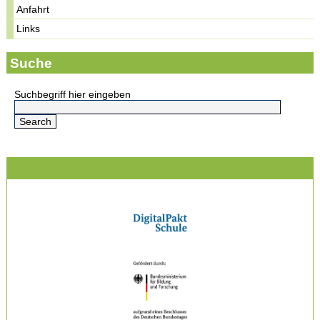
Anfahrt
Links
Suche
Suchbegriff hier eingeben