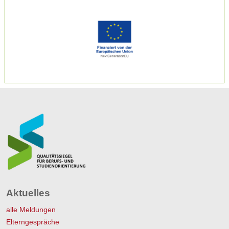
Aktuelles
alle Meldungen
Elterngespräche