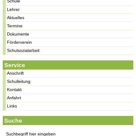
Schule
Lehrer
Aktuelles
Termine
Dokumente
Förderverein
Schulsozialarbeit
Service
Anschrift
Schulleitung
Kontakt
Anfahrt
Links
Suche
Suchbegriff hier eingeben