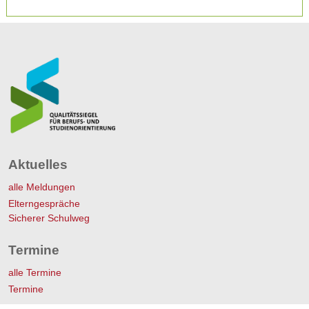
Aktuelles
alle Meldungen
Elterngespräche
Sicherer Schulweg
Termine
alle Termine
Termine