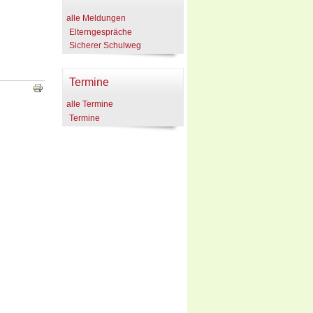
alle Meldungen
Elterngespräche
Sicherer Schulweg
Termine
alle Termine
Termine