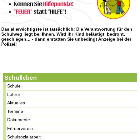
Das allerwichtigste ist tatsächlich: Die Verantwortung für den
Schulweg liegt bei Ihnen. Wird ihr Kind belästigt, bedroht,
geschlagen… - dann erstatten Sie unbedingt Anzeige bei der
Polizei!
Schulleben
Schule
Lehrer
Aktuelles
Termine
Dokumente
Förderverein
Schulsozialarbeit