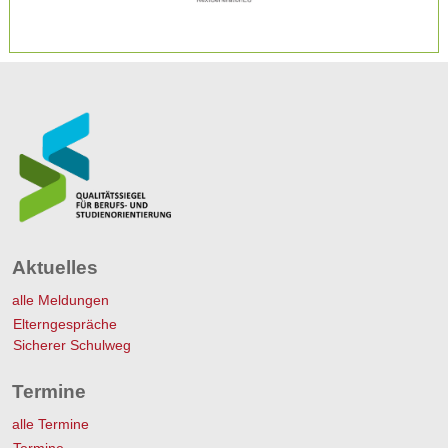
Aktuelles
alle Meldungen
Elterngespräche
Sicherer Schulweg
Termine
alle Termine
Termine