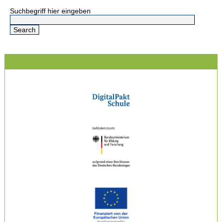
Suchbegriff hier eingeben