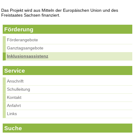
Das Projekt wird aus Mitteln der Europäischen Union und des
Freistaates Sachsen finanziert.
Förderung
Förderangebote
Ganztagsangebote
Inklusionsassistenz
Service
Anschrift
Schulleitung
Kontakt
Anfahrt
Links
Suche